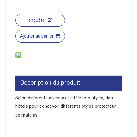
enquête
Ajouter au panier
Description du produit
Selon différents niveaux et différents styles, des
hôtels pour concevoir différents styles protecteur
de matelas