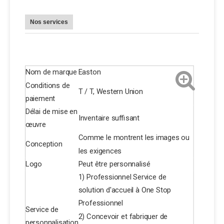
Nos services
Nom de marque
Easton
Conditions de
T / T, Western Union
paiement
Délai de mise en
Inventaire suffisant
œuvre
Comme le montrent les images ou
Conception
les exigences
Logo
Peut être personnalisé
1) Professionnel Service de
solution d'accueil à One Stop
Professionnel
Service de
2) Concevoir et fabriquer de
personnalisation