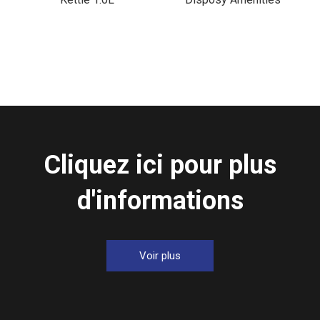
Cliquez ici pour plus
d'informations
Voir plus