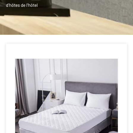
d'hôtes de l'hôtel