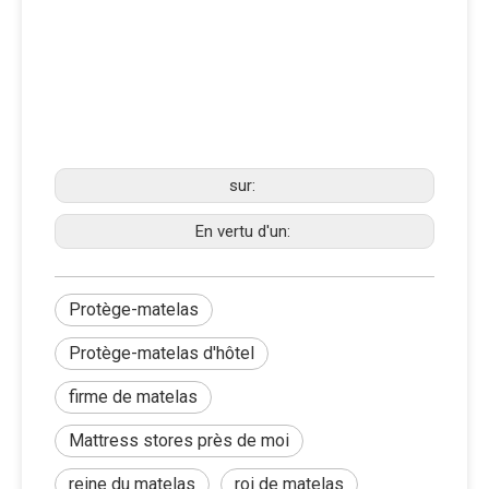
sur:
En vertu d'un:
Protège-matelas
Protège-matelas d'hôtel
firme de matelas
Mattress stores près de moi
reine du matelas
roi de matelas