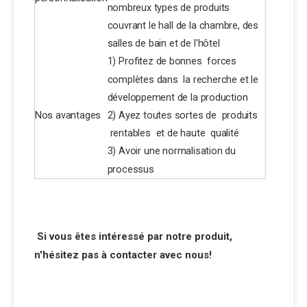
nombreux types de produits
couvrant le hall de la chambre, des
salles de bain et de l'hôtel
1) Profitez de bonnes forces
complètes dans la recherche et le
développement de la production
Nos avantages
2) Ayez toutes sortes de produits
rentables et de haute qualité
3) Avoir une normalisation du
processus
Si vous êtes intéressé par notre produit,
n'hésitez pas à contacter avec nous!