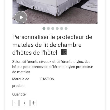
Personnaliser le protecteur de
matelas de lit de chambre
d'hôtes de l'hôtel
Selon différents niveaux et différents styles, des
hôtels pour concevoir différents styles protecteur
de matelas
Marque de
EASTON
produit:
Quantité: