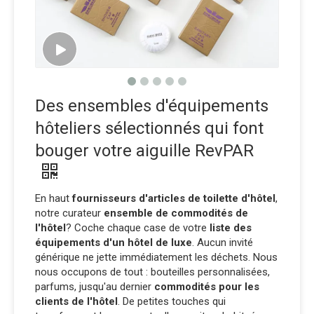
Des ensembles d'équipements
hôteliers sélectionnés qui font
bouger votre aiguille RevPAR
En haut
fournisseurs d'articles de toilette d'hôtel
,
notre curateur
ensemble de commodités de
l'hôtel
? Coche chaque case de votre
liste des
équipements d'un hôtel de luxe
. Aucun invité
générique ne jette immédiatement les déchets. Nous
nous occupons de tout : bouteilles personnalisées,
parfums, jusqu'au dernier
commodités pour les
clients de l'hôtel
. De petites touches qui