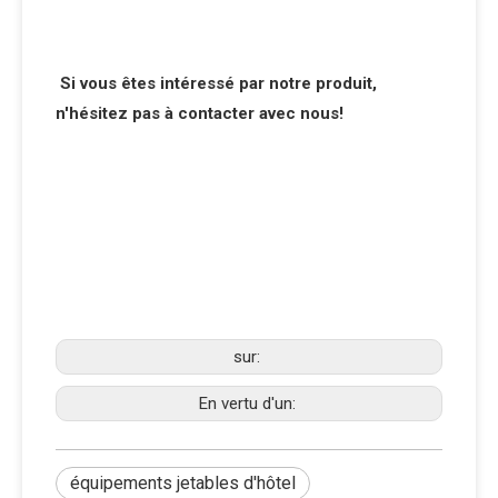
Si vous êtes intéressé par notre produit,
n'hésitez pas à contacter avec nous!
sur:
En vertu d'un:
équipements jetables d'hôtel