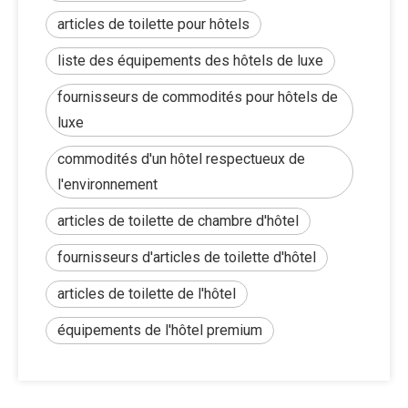
articles de toilette pour hôtels
liste des équipements des hôtels de luxe
fournisseurs de commodités pour hôtels de
luxe
commodités d'un hôtel respectueux de
l'environnement
articles de toilette de chambre d'hôtel
fournisseurs d'articles de toilette d'hôtel
articles de toilette de l'hôtel
équipements de l'hôtel premium