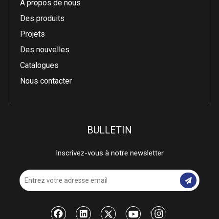
À propos de nous
Des produits
Projets
Des nouvelles
Catalogues
Nous contacter
BULLETIN
Inscrivez-vous à notre newsletter