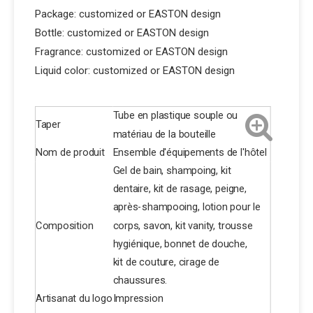
Package: customized or EASTON design
Bottle: customized or EASTON design
Fragrance: customized or EASTON design
Liquid color: customized or EASTON design
Tube en plastique souple ou
Taper
matériau de la bouteille
Nom de produit
Ensemble d'équipements de l'hôtel
Gel de bain, shampoing, kit
dentaire, kit de rasage, peigne,
après-shampooing, lotion pour le
Composition
corps, savon, kit vanity, trousse
hygiénique, bonnet de douche,
kit de couture, cirage de
chaussures.
Artisanat du logo
Impression