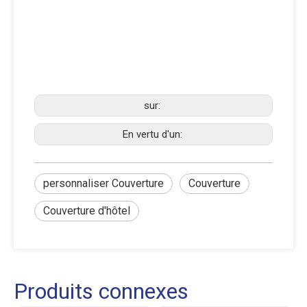
sur:
En vertu d'un:
personnaliser Couverture
Couverture
Couverture d'hôtel
Produits connexes