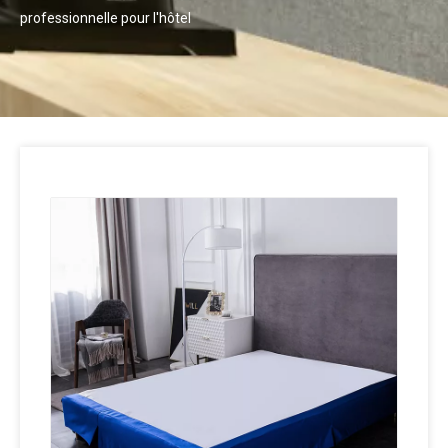
professionnelle pour l'hôtel