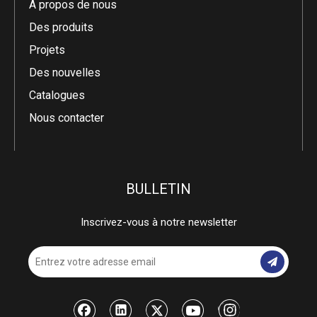
À propos de nous
Des produits
Projets
Des nouvelles
Catalogues
Nous contacter
BULLETIN
Inscrivez-vous à notre newsletter