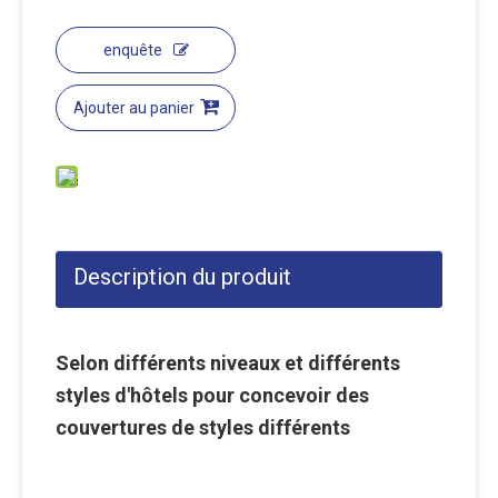
enquête
Ajouter au panier
Description du produit
Selon différents niveaux et différents
styles d'hôtels pour concevoir des
couvertures de styles différents