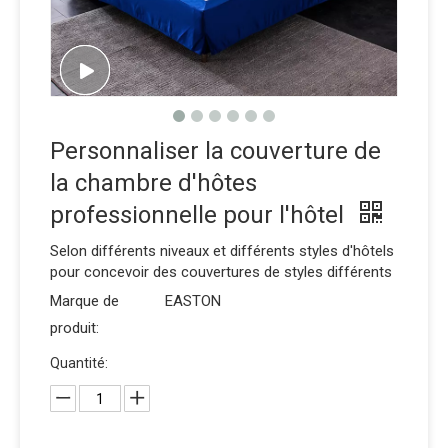
Personnaliser la couverture de
la chambre d'hôtes
professionnelle pour l'hôtel
Selon différents niveaux et différents styles d'hôtels
pour concevoir des couvertures de styles différents
Marque de
EASTON
produit:
Quantité: