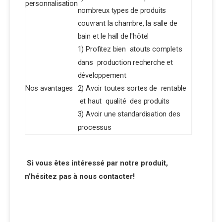
personnalisation
nombreux types de produits
couvrant la chambre, la salle de
bain et le hall de l'hôtel
1) Profitez bien atouts complets
dans production recherche et
développement
Nos avantages
2) Avoir toutes sortes de rentable
et haut qualité des produits
3) Avoir une standardisation des
processus
Si vous êtes intéressé par notre produit,
n'hésitez pas à nous contacter!