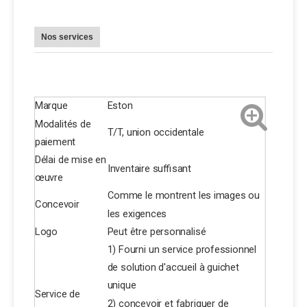
Nos services
Marque
Eston
Modalités de
T/T, union occidentale
paiement
Délai de mise en
Inventaire suffisant
œuvre
Comme le montrent les images ou
Concevoir
les exigences
Logo
Peut être personnalisé
1) Fourni un service professionnel
de solution d'accueil à guichet
unique
Service de
2) concevoir et fabriquer de