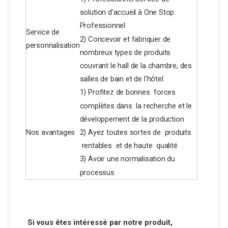
solution d'accueil à One Stop
Professionnel
Service de
2) Concevoir et fabriquer de
personnalisation
nombreux types de produits
couvrant le hall de la chambre, des
salles de bain et de l'hôtel
1) Profitez de bonnes forces
complètes dans la recherche et le
développement de la production
Nos avantages
2) Ayez toutes sortes de produits
rentables et de haute qualité
3) Avoir une normalisation du
processus
Si vous êtes intéressé par notre produit,