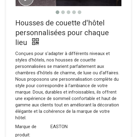
Housses de couette d'hôtel
personnalisées pour chaque
lieu
Conçues pour s'adapter à différents niveaux et
styles d'hôtels, nos housses de couette
personnalisées se marient parfaitement aux
chambres d'hôtels de charme, de luxe ou d'affaires.
Nous proposons une personnalisation complète du
style pour correspondre à l'ambiance de votre
marque. Doux, durables et infroissables, ils offrent
une expérience de sommeil confortable et haut de
gamme aux clients tout en améliorant la décoration
élégante et la cohérence de la marque de votre
hôtel.
Marque de
EASTON
produit: