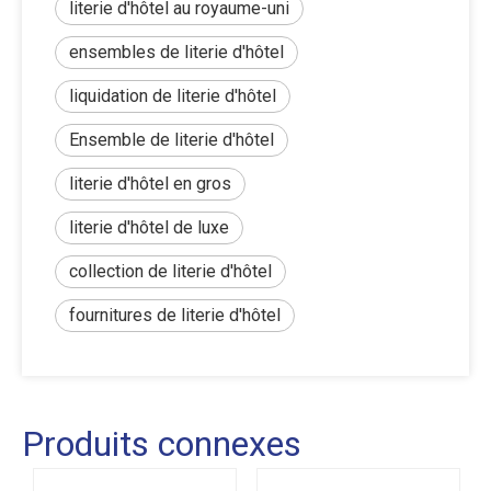
literie d'hôtel au royaume-uni
ensembles de literie d'hôtel
liquidation de literie d'hôtel
Ensemble de literie d'hôtel
literie d'hôtel en gros
literie d'hôtel de luxe
collection de literie d'hôtel
fournitures de literie d'hôtel
Produits connexes