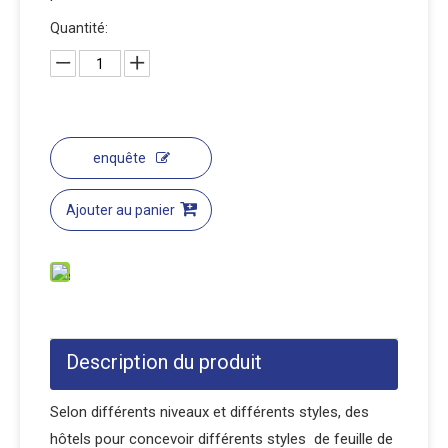
Quantité:
enquête
Ajouter au panier
Description du produit
Selon différents niveaux et différents styles, des
hôtels pour concevoir différents styles de feuille de