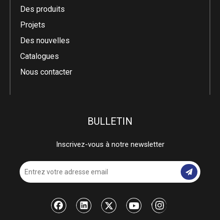
Des produits
Projets
Des nouvelles
Catalogues
Nous contacter
BULLETIN
Inscrivez-vous à notre newsletter