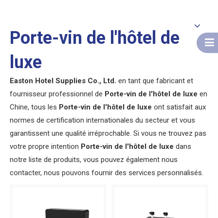
Porte-vin de l'hôtel de
luxe
Easton Hotel Supplies Co., Ltd.
en tant que fabricant et
fournisseur professionnel de
Porte-vin de l'hôtel de luxe
en
Chine, tous les
Porte-vin de l'hôtel de luxe
ont satisfait aux
normes de certification internationales du secteur et vous
garantissent une qualité irréprochable. Si vous ne trouvez pas
votre propre intention
Porte-vin de l'hôtel de luxe
dans
notre liste de produits, vous pouvez également nous
contacter, nous pouvons fournir des services personnalisés.