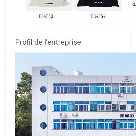
Profil de l'entreprise