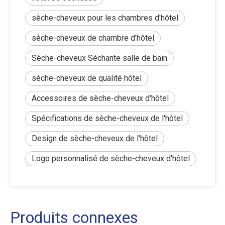
sèche-cheveux pour les chambres d'hôtel
sèche-cheveux de chambre d'hôtel
Sèche-cheveux Séchante salle de bain
sèche-cheveux de qualité hôtel
Accessoires de sèche-cheveux d'hôtel
Spécifications de sèche-cheveux de l'hôtel
Design de sèche-cheveux de l'hôtel
Logo personnalisé de sèche-cheveux d'hôtel
Produits connexes