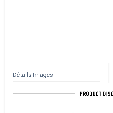
Détails Images