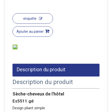
enquête
Ajouter au panier
Description du produit
Description du produit
Sèche-cheveux de l'hôtel
Es5511.gd
Design pliant simple