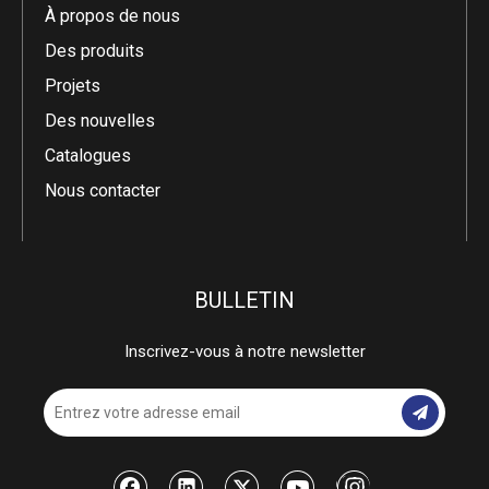
À propos de nous
Des produits
Projets
Des nouvelles
Catalogues
Nous contacter
BULLETIN
Inscrivez-vous à notre newsletter