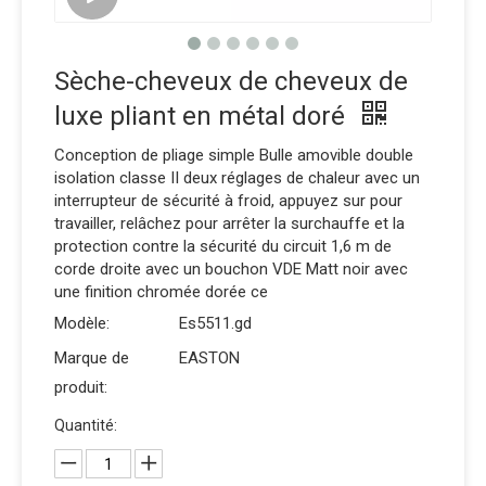
Sèche-cheveux de cheveux de
luxe pliant en métal doré
Conception de pliage simple Bulle amovible double
isolation classe II deux réglages de chaleur avec un
interrupteur de sécurité à froid, appuyez sur pour
travailler, relâchez pour arrêter la surchauffe et la
protection contre la sécurité du circuit 1,6 m de
corde droite avec un bouchon VDE Matt noir avec
une finition chromée dorée ce
Modèle:
Es5511.gd
Marque de
EASTON
produit:
Quantité: