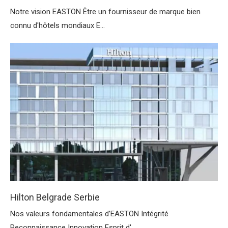
Notre vision EASTON Être un fournisseur de marque bien
connu d'hôtels mondiaux E...
Hilton Belgrade Serbie
Nos valeurs fondamentales d’EASTON Intégrité
Reconnaissance Innovation Esprit d'...