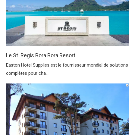
Le St. Regis Bora Bora Resort
Easton Hotel Supplies est le fournisseur mondial de solutions
complètes pour cha...