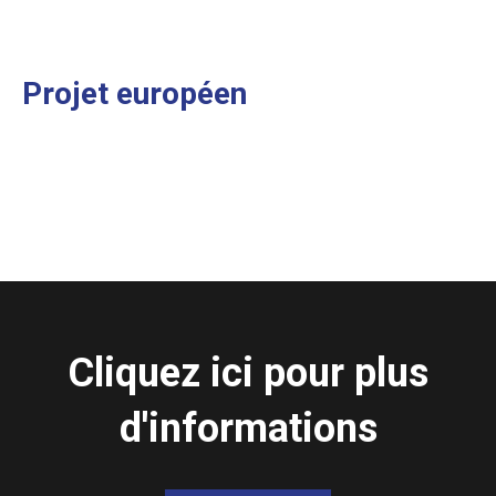
Projet européen
Cliquez ici pour plus
d'informations