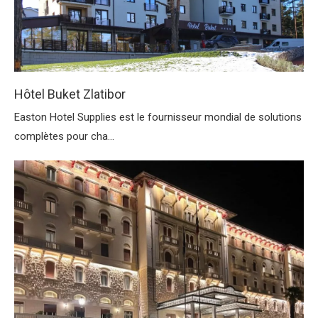
Hôtel Buket Zlatibor
Easton Hotel Supplies est le fournisseur mondial de solutions
complètes pour cha...