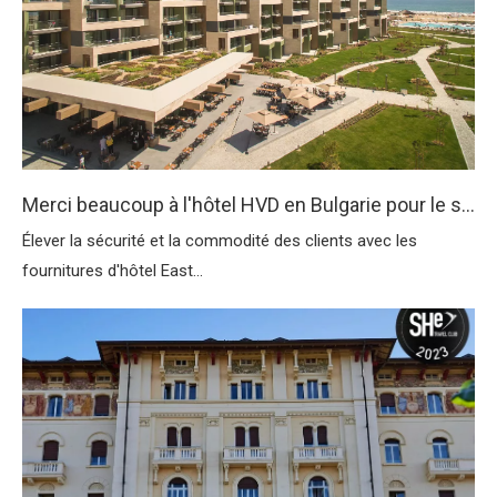
Merci beaucoup à l'hôtel HVD en Bulgarie pour le soutien de nos fournitures d'hôtel
Élever la sécurité et la commodité des clients avec les
fournitures d'hôtel East...