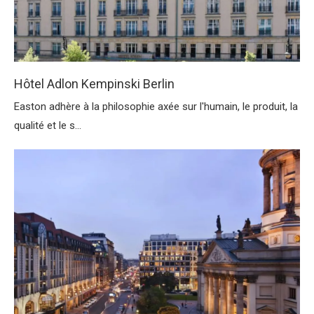
Hôtel Adlon Kempinski Berlin
Easton adhère à la philosophie axée sur l'humain, le produit, la
qualité et le s...