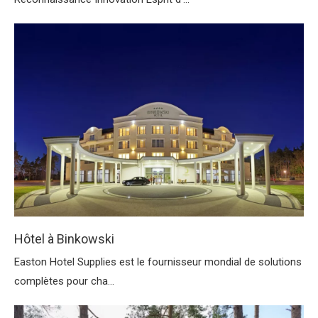
Hôtel à Binkowski
Easton Hotel Supplies est le fournisseur mondial de solutions
complètes pour cha...