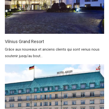
Vilnius Grand Resort
Grâce aux nouveaux et anciens clients qui sont venus nous
soutenir jusqu'au bout...