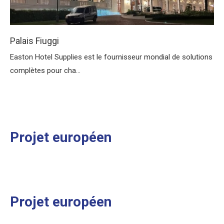
Palais Fiuggi
Easton Hotel Supplies est le fournisseur mondial de solutions
complètes pour cha...
Projet européen
Projet européen