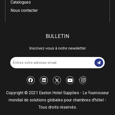
Catalogues
Nous contacter
BULLETIN
Inscrivez-vous à notre newsletter
​Copyright © 2021 Easton Hotel Supplies - Le fournisseur
mondial de solutions globales pour chambres d'hôtel -
Tous droits réservés.