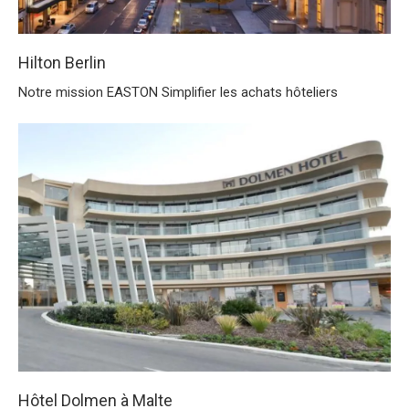
Hilton Berlin
Notre mission EASTON Simplifier les achats hôteliers
Hôtel Dolmen à Malte