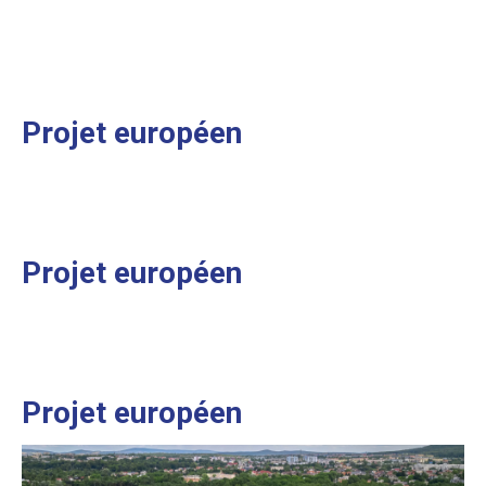
Projet européen
Projet européen
Projet européen