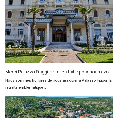
Merci Palazzo Fiuggi Hotel en Italie pour nous avoir fait confiance
Nous sommes honorés de nous associer à Palazzo Fiuggi, la
retraite emblématique ...