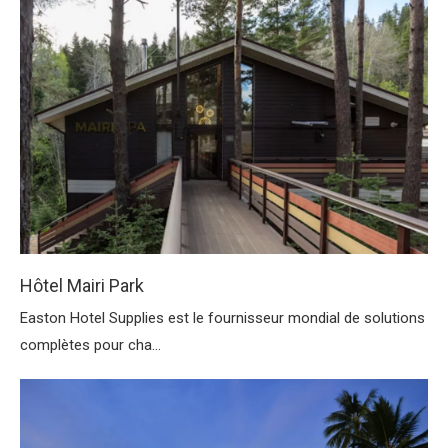
Hôtel Mairi Park
Easton Hotel Supplies est le fournisseur mondial de solutions
complètes pour cha...