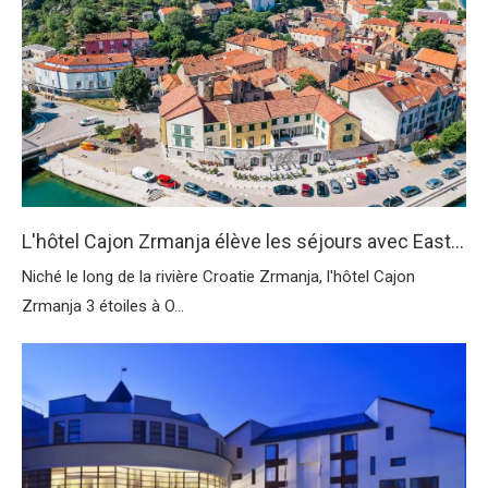
L'hôtel Cajon Zrmanja élève les séjours avec Easton Hotel Supplies Partnership
Niché le long de la rivière Croatie Zrmanja, l'hôtel Cajon
Zrmanja 3 étoiles à O...