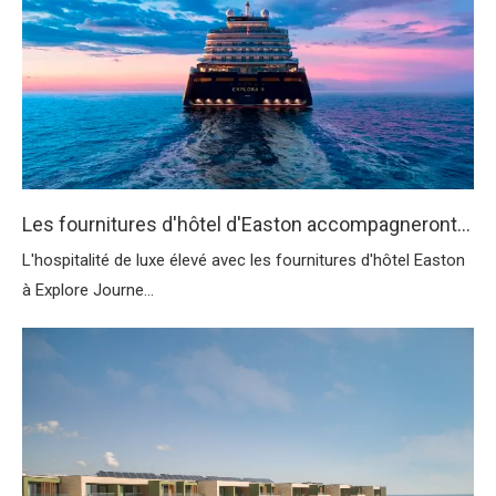
Les fournitures d'hôtel d'Easton accompagneront les voyages d'explora dans le voyage
L'hospitalité de luxe élevé avec les fournitures d'hôtel Easton
à Explore Journe...