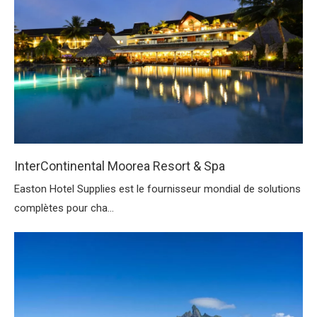
InterContinental Moorea Resort & Spa
Easton Hotel Supplies est le fournisseur mondial de solutions
complètes pour cha...