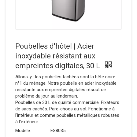
Poubelles d'hôtel | Acier
inoxydable résistant aux
empreintes digitales, 30 L
Allons-y : les poubelles tachées sont la bête noire
n°1 du ménage. Notre poubelle en acier inoxydable
résistante aux empreintes digitales résout ce
problème du jour au lendemain.
Poubelles de 30 L de qualité commerciale. Fixateurs
de sacs cachés. Pare-chocs au sol. Fonctionne à
l'intérieur et comme poubelles métalliques robustes
à l'extérieur.
Modèle:
ES8035