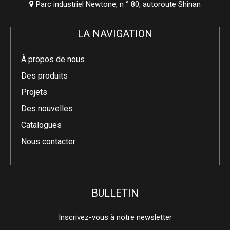
Parc industriel Newtone, n ° 80, autoroute Shinan

LA NAVIGATION
À propos de nous
Des produits
Projets
Des nouvelles
Catalogues
Nous contacter
BULLETIN
Inscrivez-vous à notre newsletter