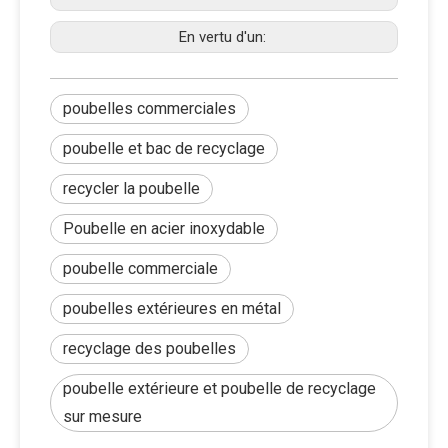
En vertu d'un:
poubelles commerciales
poubelle et bac de recyclage
recycler la poubelle
Poubelle en acier inoxydable
poubelle commerciale
poubelles extérieures en métal
recyclage des poubelles
poubelle extérieure et poubelle de recyclage
sur mesure