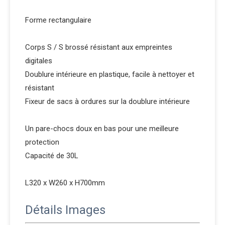
Forme rectangulaire
Corps S / S brossé résistant aux empreintes
digitales
Doublure intérieure en plastique, facile à nettoyer et
résistant
Fixeur de sacs à ordures sur la doublure intérieure
Un pare-chocs doux en bas pour une meilleure
protection
Capacité de 30L
L320 x W260 x H700mm
Détails Images