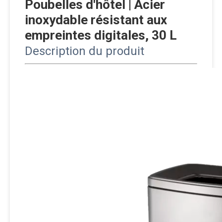
Poubelles d'hôtel | Acier
inoxydable résistant aux
empreintes digitales, 30 L
Description du produit