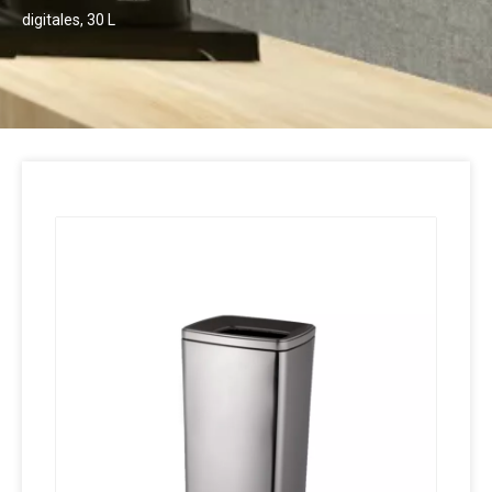
digitales, 30 L