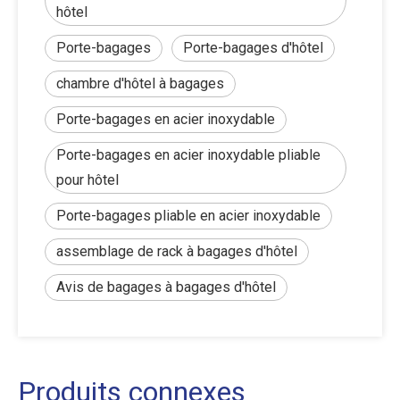
hôtel
Porte-bagages
Porte-bagages d'hôtel
chambre d'hôtel à bagages
Porte-bagages en acier inoxydable
Porte-bagages en acier inoxydable pliable
pour hôtel
Porte-bagages pliable en acier inoxydable
assemblage de rack à bagages d'hôtel
Avis de bagages à bagages d'hôtel
Produits connexes