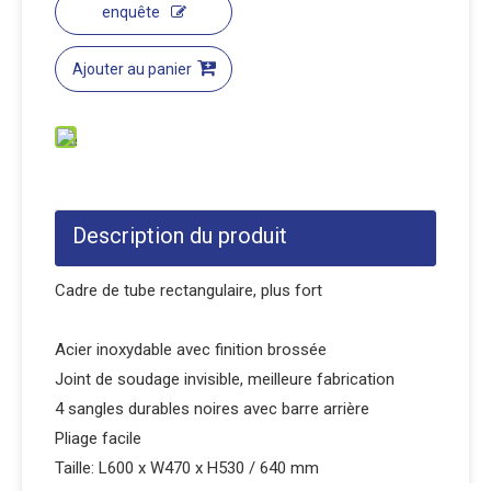
enquête
Ajouter au panier
Description du produit
Cadre de tube rectangulaire, plus fort
Acier inoxydable avec finition brossée
Joint de soudage invisible, meilleure fabrication
4 sangles durables noires avec barre arrière
Pliage facile
Taille: L600 x W470 x H530 / 640 mm