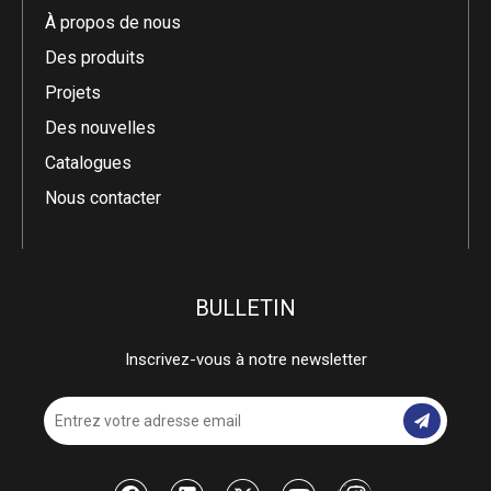
À propos de nous
Des produits
Projets
Des nouvelles
Catalogues
Nous contacter
BULLETIN
Inscrivez-vous à notre newsletter