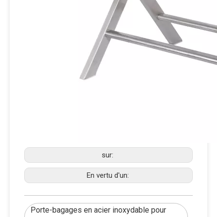
sur:
En vertu d'un:
Porte-bagages en acier inoxydable pour