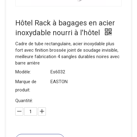
Hôtel Rack à bagages en acier
inoxydable nourri à l'hôtel
Cadre de tube rectangulaire, acier inoxydable plus
fort avec finition brossée joint de soudage invisible,
meilleure fabrication 4 sangles durables noires avec
barre arrière
Modèle:
Es6032
Marque de
EASTON
produit:
Quantité: