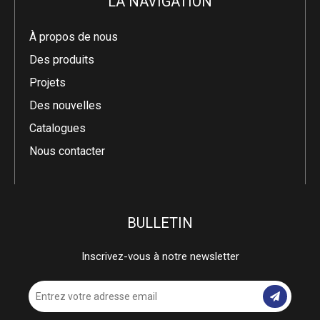
LA NAVIGATION
À propos de nous
Des produits
Projets
Des nouvelles
Catalogues
Nous contacter
BULLETIN
Inscrivez-vous à notre newsletter