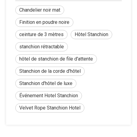
Chandelier noir mat
Finition en poudre noire
ceinture de 3 mètres
Hôtel Stanchion
stanchion rétractable
hôtel de stanchion de file d'attente
Stanchion de la corde d'hôtel
Stanchion d'hôtel de luxe
Événement Hotel Stanchion
Velvet Rope Stanchion Hotel