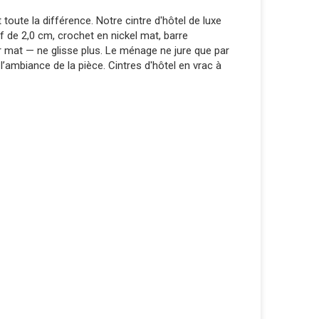
 toute la différence. Notre cintre d'hôtel de luxe
f de 2,0 cm, crochet en nickel mat, barre
r mat — ne glisse plus. Le ménage ne jure que par
’ambiance de la pièce. Cintres d'hôtel en vrac à