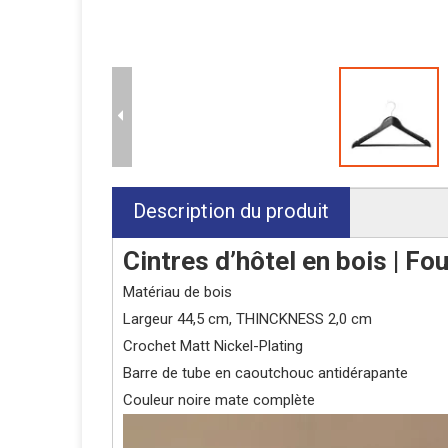
Description du produit
Cintres d’hôtel en bois | F
Matériau de bois
Largeur 44,5 cm, THINCKNESS 2,0 cm
Crochet Matt Nickel-Plating
Barre de tube en caoutchouc anti
Couleur noire mate complète