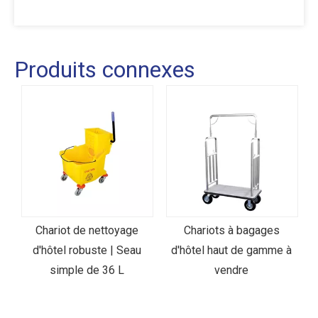
Produits connexes
Chariot de nettoyage
Chariots à bagages
d'hôtel robuste | Seau
d'hôtel haut de gamme à
simple de 36 L
vendre