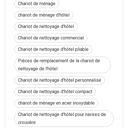
Chariot de ménage
chariot de ménage d'hôtel
Chariot de nettoyage d'hôtel
Chariot de nettoyage commercial
Chariot de nettoyage d'hôtel pliable
Pièces de remplacement de la chariot de
nettoyage de l'hôtel
Chariot de nettoyage d'hôtel personnalisé
Chariot de nettoyage d'hôtel compact
chariot de ménage en acier inoxydable
Chariot de nettoyage d'hôtel pour navires de
croisière