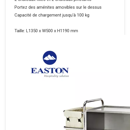
Portez des aménites amovibles sur le dessus
Capacité de chargement jusqu'à 100 kg
Taille: L1350 x W500 x H1190 mm