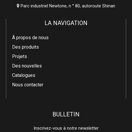
Parc industriel Newtone, n ° 80, autoroute Shinan

LA NAVIGATION
À propos de nous
Des produits
Projets
Des nouvelles
Catalogues
Nous contacter
BULLETIN
Inscrivez-vous à notre newsletter