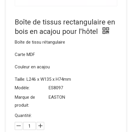
Boîte de tissus rectangulaire en
bois en acajou pour l'hôtel
Boîte de tissu rétangulaire
Carte MDF
Couleur en acajou
Taille: L246 x W135 x H74mm
Modèle:
ES8097
Marque de
EASTON
produit:
Quantité: