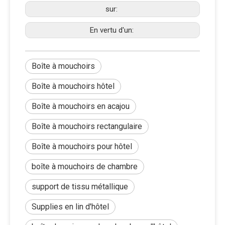
sur:
En vertu d'un:
Boîte à mouchoirs
Boîte à mouchoirs hôtel
Boîte à mouchoirs en acajou
Boîte à mouchoirs rectangulaire
Boîte à mouchoirs pour hôtel
boîte à mouchoirs de chambre
support de tissu métallique
Supplies en lin d'hôtel