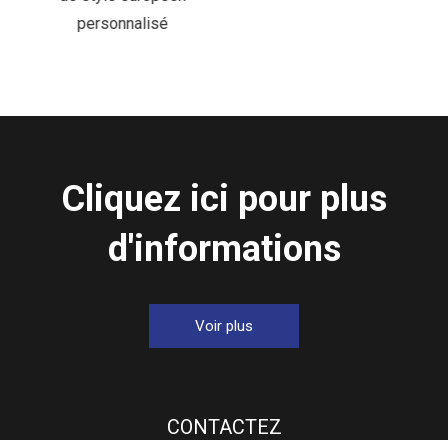
personnalisé
Cliquez ici pour plus
d'informations
Voir plus
CONTACTEZ