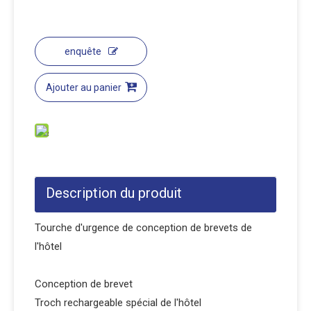
enquête
Ajouter au panier
Description du produit
Tourche d'urgence de conception de brevets de
l'hôtel
Conception de brevet
Troch rechargeable spécial de l'hôtel