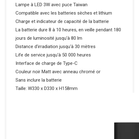
Lampe à LED 3W avec puce Taiwan
Compatible avec les batteries sèches et lithium
Charge et indicateur de capacité de la batterie
La batterie dure 8 à 10 heures, en veille pendant 180
jours de luminosité jusqu'à 80 lm
Distance d'irradiation jusqu'à 30 mètres
Life de service jusqu'à 50 000 heures
Interface de charge de Type-C
Couleur noir Matt avec anneau chromé or
Sans inclure la batterie
Taille: W330 x D330 x H158mm