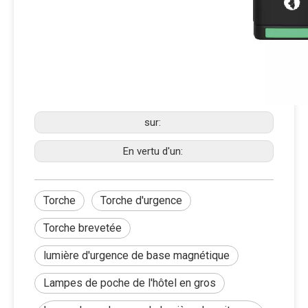
sur:
En vertu d'un:
Torche
Torche d'urgence
Torche brevetée
lumière d'urgence de base magnétique
Lampes de poche de l'hôtel en gros