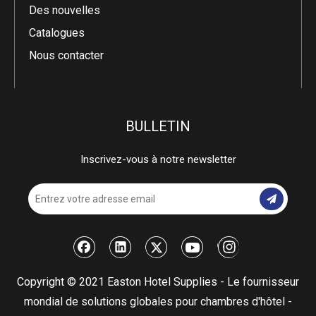
Des nouvelles
Catalogues
Nous contacter
BULLETIN
Inscrivez-vous à notre newsletter
​Copyright © 2021 Easton Hotel Supplies - Le fournisseur
mondial de solutions globales pour chambres d'hôtel -