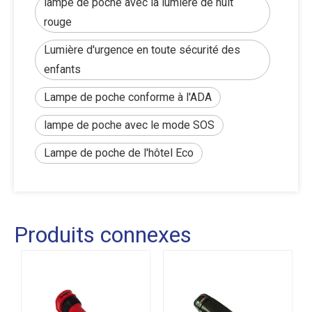
lampe de poche avec la lumière de nuit
rouge
Lumière d'urgence en toute sécurité des
enfants
Lampe de poche conforme à l'ADA
lampe de poche avec le mode SOS
Lampe de poche de l'hôtel Eco
Produits connexes