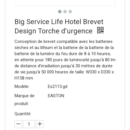
Big Service Life Hotel Brevet
Design Torche d'urgence
Conception de brevet compatible avec les batteries
sèches et au lithium et la batterie de la batterie de la
batterie de la lumière du feu dure de 8 à 10 heures,
en attente pour 180 jours de luminosité jusqu'à 80 lm
de distance d'irradiation jusqu'à 30 mètres de durée
de vie jusqu'à 50 000 heures de taille: W330 x D330 x
H158 mm
Modèle:
Es2113.gd
Marque de
EASTON
produit:
Quantité: