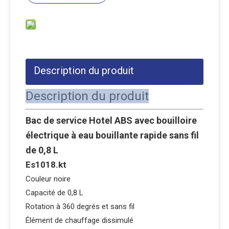
Description du produit
Description du produit
Bac de service Hotel ABS avec bouilloire
électrique à eau bouillante rapide sans fil
de 0,8 L
Es1018.kt
Couleur noire
Capacité de 0,8 L
Rotation à 360 degrés et sans fil
Élément de chauffage dissimulé