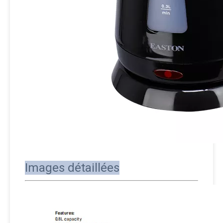
Images détaillées