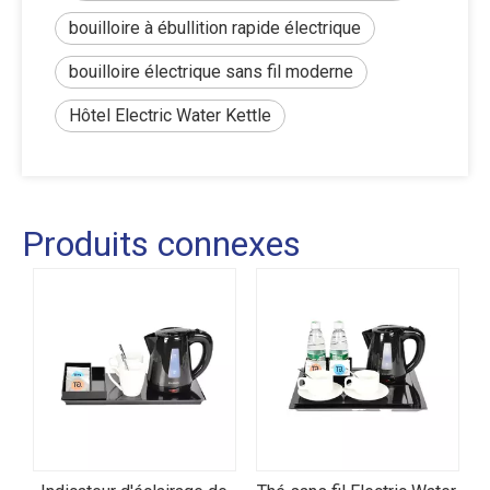
bouilloire à ébullition rapide électrique
bouilloire électrique sans fil moderne
Hôtel Electric Water Kettle
Produits connexes