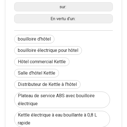
sur:
En vertu d'un:
bouilloire d'hôtel
bouilloire électrique pour hôtel
Hôtel commercial Kettle
Salle d'hôtel Kettle
Distributeur de Kettle à l'hôtel
Plateau de service ABS avec bouilloire
électrique
Kettle électrique à eau bouillante à 0,8 L
rapide