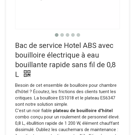
Bac de service Hotel ABS avec
bouilloire électrique à eau
bouillante rapide sans fil de 0,8
L
Besoin de cet ensemble de bouilloire pour chambre
d'hôtel ? Écoutez, les frictions des clients tuent les
critiques. La bouilloire ES1018 et le plateau ES6347
sont notre solution simple.
C'est un noir fiable
plateau de bouilloire d'hôtel
combo conçu pour un roulement de personnel élevé.
0,8 L, ébullition rapide de 1 200 W, élément chauffant
dissimulé. Oubliez les cauchemars de maintenance :